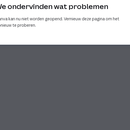
e ondervinden wat problemen
nva kan nu niet worden geopend. Vernieuw deze pagina om het
nieuw te proberen.